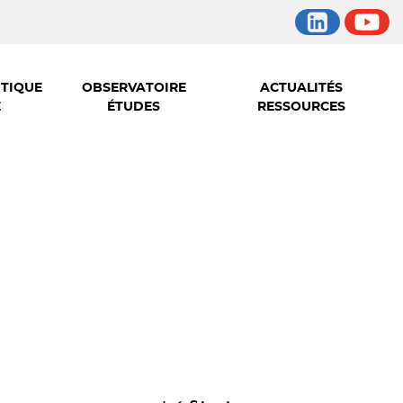
ITIQUE
OBSERVATOIRE
ACTUALITÉS
E
ÉTUDES
RESSOURCES