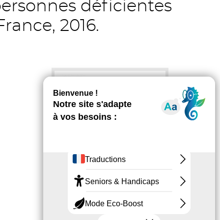
personnes déficientes
France, 2016.