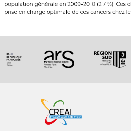
population générale en 2009–2010 (2,7 %). Ces
prise en charge optimale de ces cancers chez les