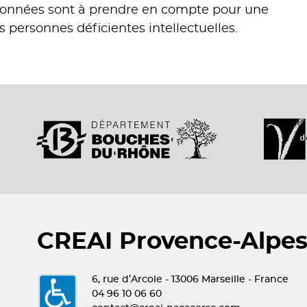
 données sont à prendre en compte pour une
 personnes déficientes intellectuelles.
CREAI Provence-Alpes
6, rue d’Arcole - 13006 Marseille - France
04 96 10 06 60