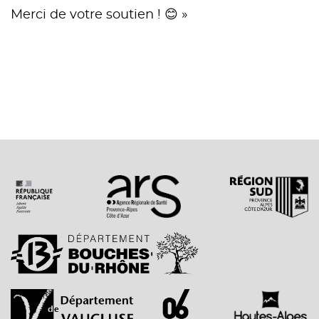
Merci de votre soutien ! 😊 »