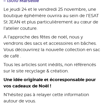
– 13010 Marseille
Le jeudi 24 et le vendredi 25 novembre, une
boutique éphémère ouvrira au sein de l’ESAT
St JEAN et plus particulièrement au cœur de
l’atelier couture.
A l’approche des fêtes de noël, nous y
vendrons des sacs et accessoires en bâches.
Vous découvrirez la nouvelle collection en sac
de café .
Tous les articles sont inédits, non référencés
sur le site recyclage & création.
Une idée originale et écoresponsable pour
vos cadeaux de Noël !
N’hésitez pas à relayer cette information
autour de vous.