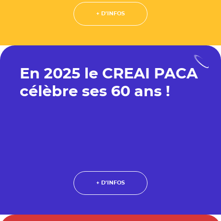
+ D'INFOS
En 2025 le CREAI PACA
célèbre ses 60 ans !
+ D'INFOS