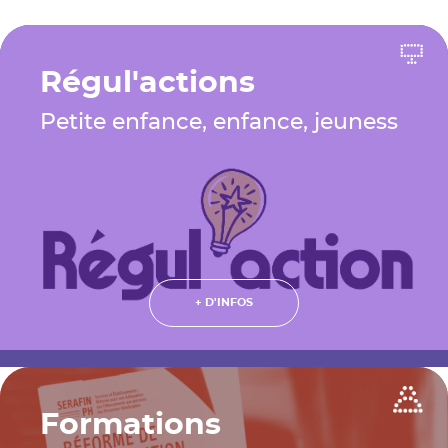
Régul'actions
Petite enfance, enfance, jeuness
+ D'INFOS
Formations