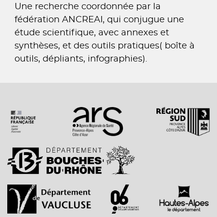
Une recherche coordonnée par la
fédération ANCREAI, qui conjugue une
étude scientifique, avec annexes et
synthèses, et des outils pratiques( boîte à
outils, dépliants, infographies).