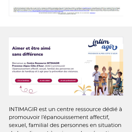
INTIMAGIR est un centre ressource dédié à
promouvoir l’épanouissement affectif,
sexuel, familial des personnes en situation