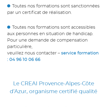
Toutes nos formations sont sanctionnées
par un certificat de réalisation.
Toutes nos formations sont accessibles
aux personnes en situation de handicap.
Pour une demande de compensation
particulière,
veuillez nous contacter –
service formation
: 04 96 10 06 66
Le CREAI Provence-Alpes-Côte
d’Azur, organisme certifié qualité