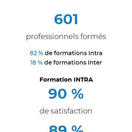
601
professionnels formés
82 %
de formations Intra
18 %
de formations Inter
Formation INTRA
90 %
de satisfaction
89 %