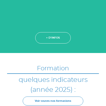
+ D'INFOS
Formation
quelques indicateurs
(année 2025) :
Voir toutes nos formations