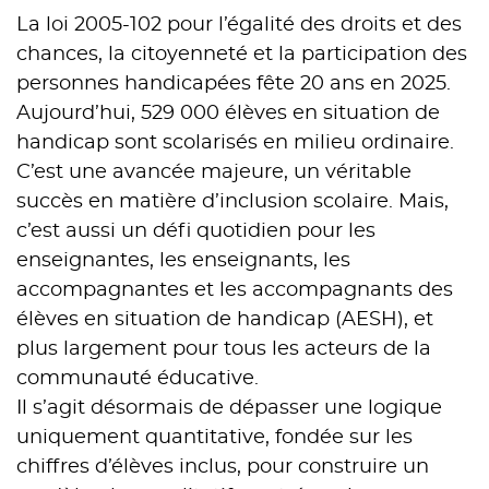
La loi 2005-102 pour l’égalité des droits et des
chances, la citoyenneté et la participation des
personnes handicapées fête 20 ans en 2025.
Aujourd’hui, 529 000 élèves en situation de
handicap sont scolarisés en milieu ordinaire.
C’est une avancée majeure, un véritable
succès en matière d’inclusion scolaire. Mais,
c’est aussi un défi quotidien pour les
enseignantes, les enseignants, les
accompagnantes et les accompagnants des
élèves en situation de handicap (AESH), et
plus largement pour tous les acteurs de la
communauté éducative.
Il s’agit désormais de dépasser une logique
uniquement quantitative, fondée sur les
chiffres d’élèves inclus, pour construire un