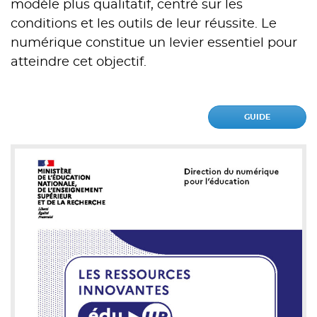
modèle plus qualitatif, centré sur les
conditions et les outils de leur réussite. Le
numérique constitue un levier essentiel pour
atteindre cet objectif.
GUIDE