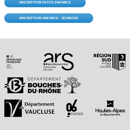
INSCRIPTION PETITE ENFANCE
INSCRIPTION ENFANCE - JEUNESSE