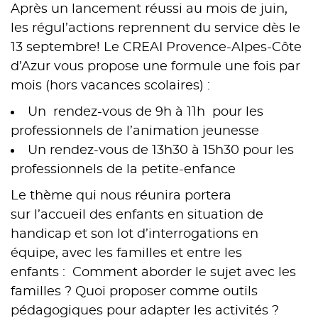
Après un lancement réussi au mois de juin,
les régul’actions reprennent du service dès le
13 septembre! Le CREAI Provence-Alpes-Côte
d’Azur vous propose une formule une fois par
mois (hors vacances scolaires) :
Un rendez-vous de 9h à 11h pour les
professionnels de l’animation jeunesse
Un rendez-vous de 13h30 à 15h30 pour les
professionnels de la petite-enfance
Le thème qui nous réunira portera
sur l’accueil des enfants en situation de
handicap et son lot d’interrogations en
équipe, avec les familles et entre les
enfants : Comment aborder le sujet avec les
familles ? Quoi proposer comme outils
pédagogiques pour adapter les activités ?