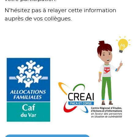
N’hésitez pas à relayer cette information
auprès de vos collègues.