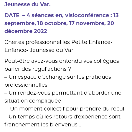
Jeunesse du Var.
DATE – 4 séances en, visioconférence : 13
septembre, 18 octobre, 17 novembre, 20
décembre 2022
Cher.es professionnel.les Petite Enfance-
Enfance- Jeunesse du Var,
Peut-être avez-vous entendu vos collègues
parler des régul’actions ?
– Un espace d’échange sur les pratiques
professionnelles
– Un rendez-vous permettant d’aborder une
situation compliquée
– Un moment collectif pour prendre du recul
– Un temps où les retours d’expérience sont
franchement les bienvenus…