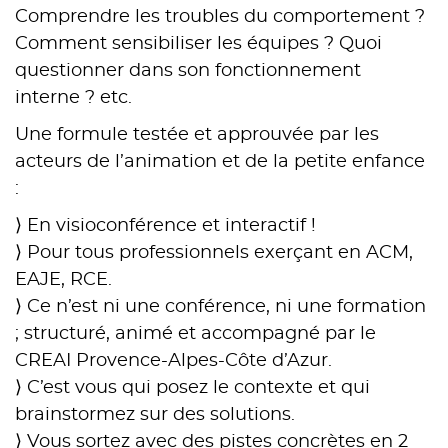
Comprendre les troubles du comportement ?
Comment sensibiliser les équipes ? Quoi
questionner dans son fonctionnement
interne ? etc.
Une formule testée et approuvée par les
acteurs de l’animation et de la petite enfance
:
⟩ En visioconférence et interactif !
⟩ Pour tous professionnels exerçant en ACM,
EAJE, RCE.
⟩ Ce n’est ni une conférence, ni une formation
; structuré, animé et accompagné par le
CREAI Provence-Alpes-Côte d’Azur.
⟩ C’est vous qui posez le contexte et qui
brainstormez sur des solutions.
⟩ Vous sortez avec des pistes concrètes en 2