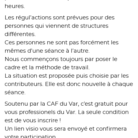
heures.
Les régul’actions sont prévues pour des
personnes qui viennent de structures
différentes.
Ces personnes ne sont pas forcément les
mêmes d’une séance à l’autre.
Nous commençons toujours par poser le
cadre et la méthode de travail.
La situation est proposée puis choisie par les
contributeurs. Elle est donc nouvelle à chaque
séance.
Soutenu par la CAF du Var, c’est gratuit pour
vous professionels du Var. La seule condition
est de vous inscrire !
Un lien visio vous sera envoyé et confirmera
votre participation.