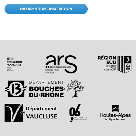
INFORMATION - INSCRIPTION