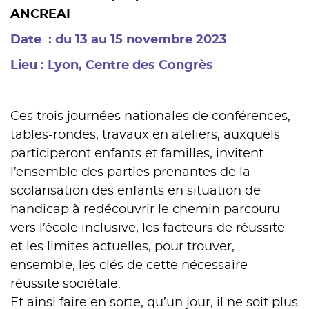
ANCREAI
Date : du 13 au 15 novembre 2023
Lieu : Lyon, Centre des Congrès
–
Ces trois journées nationales de conférences,
tables-rondes, travaux en ateliers, auxquels
participeront enfants et familles, invitent
l’ensemble des parties prenantes de la
scolarisation des enfants en situation de
handicap à redécouvrir le chemin parcouru
vers l’école inclusive, les facteurs de réussite
et les limites actuelles, pour trouver,
ensemble, les clés de cette nécessaire
réussite sociétale.
Et ainsi faire en sorte, qu’un jour, il ne soit plus