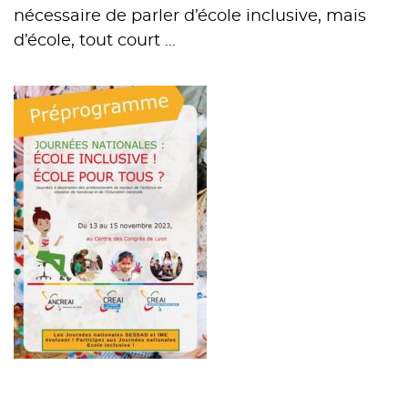
nécessaire de parler d’école inclusive, mais
d’école, tout court …