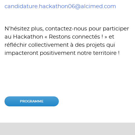
candidature.hackathon06@alcimed.com
N’hésitez plus, contactez-nous pour participer
au Hackathon « Restons connectés ! » et
réfléchir collectivement à des projets qui
impacteront positivement notre territoire !
PROGRAMME