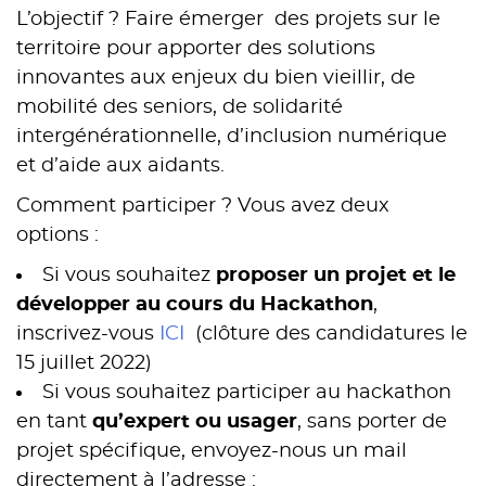
L’objectif ? Faire émerger des projets sur le
territoire pour apporter des solutions
innovantes aux enjeux du bien vieillir, de
mobilité des seniors, de solidarité
intergénérationnelle, d’inclusion numérique
et d’aide aux aidants.
Comment participer ? Vous avez deux
options :
Si vous souhaitez
proposer un projet et le
développer au cours du Hackathon
,
inscrivez-vous
ICI
(clôture des candidatures le
15 juillet 2022)
Si vous souhaitez participer au hackathon
en tant
qu’expert ou usager
, sans porter de
projet spécifique, envoyez-nous un mail
directement à l’adresse :