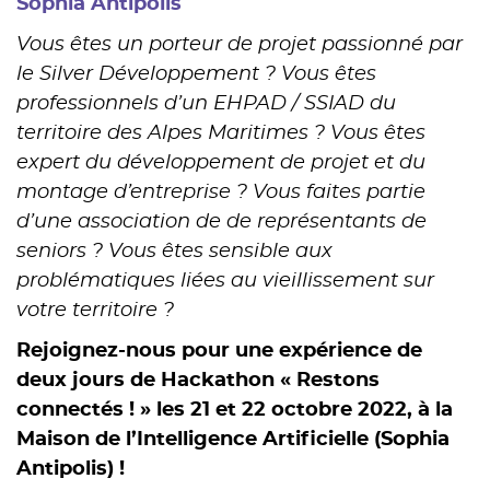
Sophia Antipolis
Vous êtes un porteur de projet passionné par
le Silver Développement ? Vous êtes
professionnels d’un EHPAD / SSIAD du
territoire des Alpes Maritimes ? Vous êtes
expert du développement de projet et du
montage d’entreprise ? Vous faites partie
d’une association de de représentants de
seniors ? Vous êtes sensible aux
problématiques liées au vieillissement sur
votre territoire ?
Rejoignez-nous pour une expérience de
deux jours de Hackathon « Restons
connectés ! » les 21 et 22 octobre 2022, à la
Maison de l’Intelligence Artificielle (Sophia
Antipolis) !